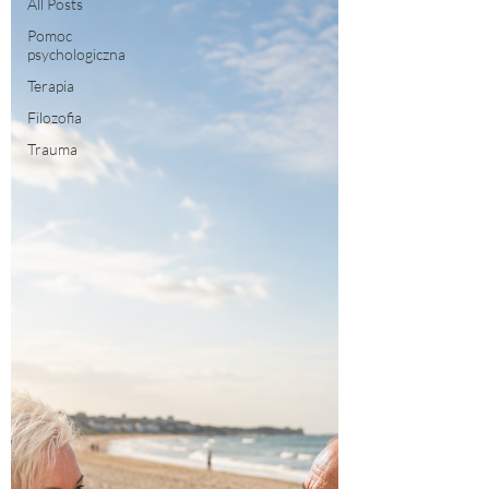
All Posts
Pomoc
psychologiczna
Terapia
Filozofia
Trauma